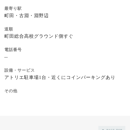
最寄り駅
町田・古淵・淵野辺
道順
町田総合高校グラウンド側すぐ
電話番号
--
設備・サービス
アトリエ駐車場1台・近くにコインパーキングあり
その他