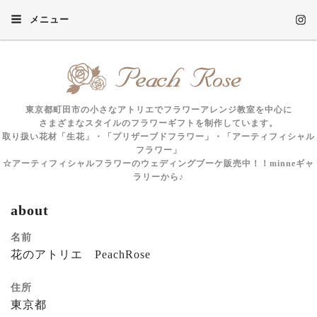
メニュー
東京都町田市の小さなアトリエでフラワーアレンジ教室を中心に
さまざまなスタイルのフラワーギフトを制作しています。
取り扱い花材「生花」・「プリザーブドフラワー」・「アーティフィシャル
フラワー」
☆アーティフィシャルフラワーのウェディングブーケ販売中！！minneギャ
ラリーから♪
about
名前
花のアトリエ PeachRose
住所
東京都