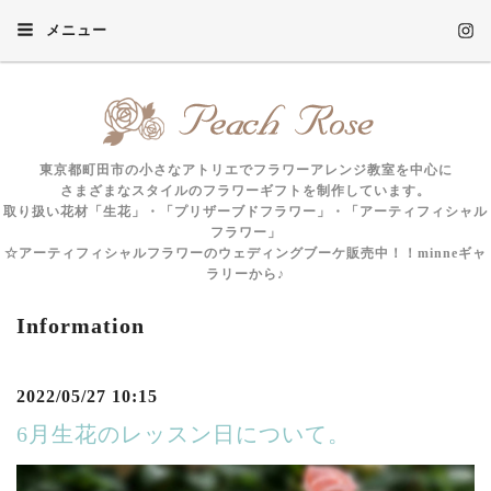
メニュー
東京都町田市の小さなアトリエでフラワーアレンジ教室を中心に
さまざまなスタイルのフラワーギフトを制作しています。
取り扱い花材「生花」・「プリザーブドフラワー」・「アーティフィシャル
フラワー」
☆アーティフィシャルフラワーのウェディングブーケ販売中！！minneギャ
ラリーから♪
Information
2022/05/27 10:15
6月生花のレッスン日について。