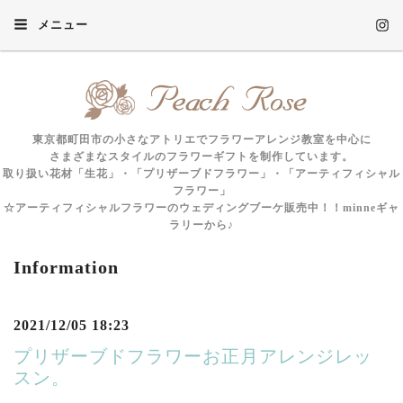
メニュー
東京都町田市の小さなアトリエでフラワーアレンジ教室を中心に
さまざまなスタイルのフラワーギフトを制作しています。
取り扱い花材「生花」・「プリザーブドフラワー」・「アーティフィシャル
フラワー」
☆アーティフィシャルフラワーのウェディングブーケ販売中！！minneギャ
ラリーから♪
Information
2021/12/05 18:23
プリザーブドフラワーお正月アレンジレッ
スン。