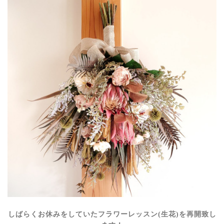
しばらくお休みをしていたフラワーレッスン(生花)を再開致し