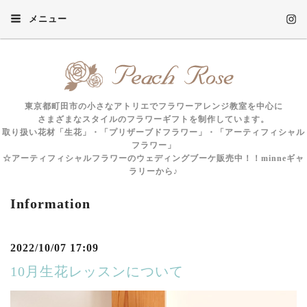
メニュー
東京都町田市の小さなアトリエでフラワーアレンジ教室を中心に
さまざまなスタイルのフラワーギフトを制作しています。
取り扱い花材「生花」・「プリザーブドフラワー」・「アーティフィシャル
フラワー」
☆アーティフィシャルフラワーのウェディングブーケ販売中！！minneギャ
ラリーから♪
Information
2022/10/07 17:09
10月生花レッスンについて