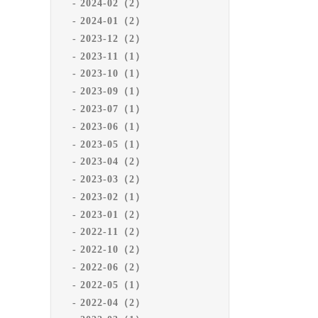
2024-02（2）
2024-01（2）
2023-12（2）
2023-11（1）
2023-10（1）
2023-09（1）
2023-07（1）
2023-06（1）
2023-05（1）
2023-04（2）
2023-03（2）
2023-02（1）
2023-01（2）
2022-11（2）
2022-10（2）
2022-06（2）
2022-05（1）
2022-04（2）