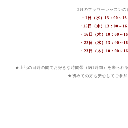
3月のフラワーレッスンの
・1日（水）13：00～16
･15日（水）13：00～16
・16日（木）10：00～16
・22日（水）13：00～16
・23日（木）10：00～16
★上記の日時の間でお好きな時間帯（約1時間）を来られ
★初めての方も安心してご参加