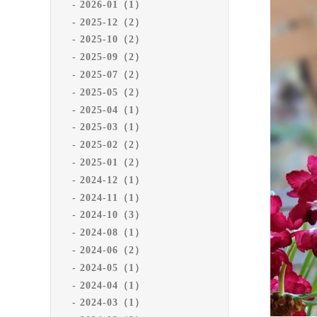
2026-01（1）
2025-12（2）
2025-10（2）
2025-09（2）
2025-07（2）
2025-05（2）
2025-04（1）
2025-03（1）
2025-02（2）
2025-01（2）
2024-12（1）
2024-11（1）
2024-10（3）
2024-08（1）
2024-06（2）
2024-05（1）
2024-04（1）
2024-03（1）