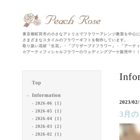
東京都町田市の小さなアトリエでフラワーアレンジ教室を中心
さまざまなスタイルのフラワーギフトを制作しています。
取り扱い花材「生花」・「プリザーブドフラワー」・「アーテ
☆アーティフィシャルフラワーのウェディングブーケ販売中！！m
Info
Top
Information
2023/02/
2026-06（1）
2026-05（1）
3月
2026-04（1）
2026-03（2）
2026-02（1）