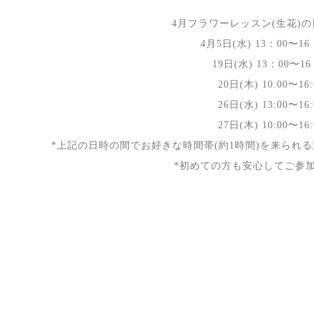
4月フラワーレッスン(生花)の
4月5日(水) 13：00〜16
19日(水) 13：00〜16
20日(木) 10:00〜16:
26日(水) 13:00〜16:
27日(木) 10:00〜16:
*上記の日時の間でお好きな時間帯(約1時間)を来られ
*初めての方も安心してご参