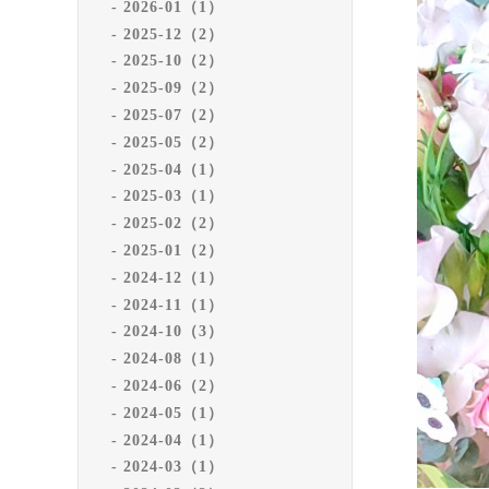
2026-01（1）
2025-12（2）
2025-10（2）
2025-09（2）
2025-07（2）
2025-05（2）
2025-04（1）
2025-03（1）
2025-02（2）
2025-01（2）
2024-12（1）
2024-11（1）
2024-10（3）
2024-08（1）
2024-06（2）
2024-05（1）
2024-04（1）
2024-03（1）