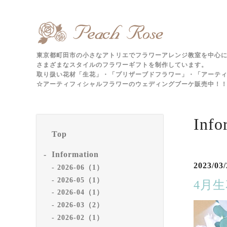
東京都町田市の小さなアトリエでフラワーアレンジ教室を中心
さまざまなスタイルのフラワーギフトを制作しています。
取り扱い花材「生花」・「プリザーブドフラワー」・「アーテ
☆アーティフィシャルフラワーのウェディングブーケ販売中！！m
Info
Top
Information
2023/03/
2026-06（1）
2026-05（1）
4月
2026-04（1）
2026-03（2）
2026-02（1）