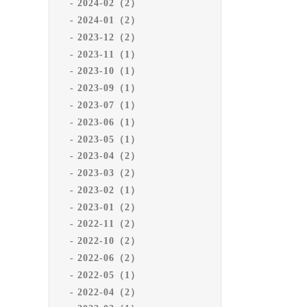
2024-02（2）
2024-01（2）
2023-12（2）
2023-11（1）
2023-10（1）
2023-09（1）
2023-07（1）
2023-06（1）
2023-05（1）
2023-04（2）
2023-03（2）
2023-02（1）
2023-01（2）
2022-11（2）
2022-10（2）
2022-06（2）
2022-05（1）
2022-04（2）