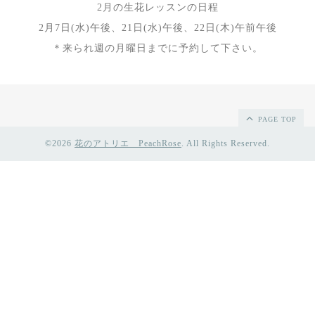
2月の生花レッスンの日程
2月7日(水)午後、21日(水)午後、22日(木)午前午後
＊来られ週の月曜日までに予約して下さい。
PAGE TOP
©2026
花のアトリエ PeachRose
. All Rights Reserved.