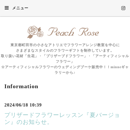
メニュー
東京都町田市の小さなアトリエでフラワーアレンジ教室を中心に
さまざまなスタイルのフラワーギフトを制作しています。
取り扱い花材「生花」・「プリザーブドフラワー」・「アーティフィシャル
フラワー」
☆アーティフィシャルフラワーのウェディングブーケ販売中！！minneギャ
ラリーから♪
Information
2024/06/18 10:39
プリザードフラワーレッスン『夏バージョ
ン』のお知らせ。