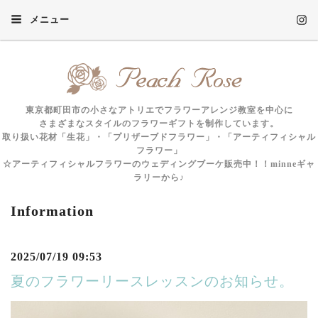
メニュー
東京都町田市の小さなアトリエでフラワーアレンジ教室を中心に
さまざまなスタイルのフラワーギフトを制作しています。
取り扱い花材「生花」・「プリザーブドフラワー」・「アーティフィシャル
フラワー」
☆アーティフィシャルフラワーのウェディングブーケ販売中！！minneギャ
ラリーから♪
Information
2025/07/19 09:53
夏のフラワーリースレッスンのお知らせ。