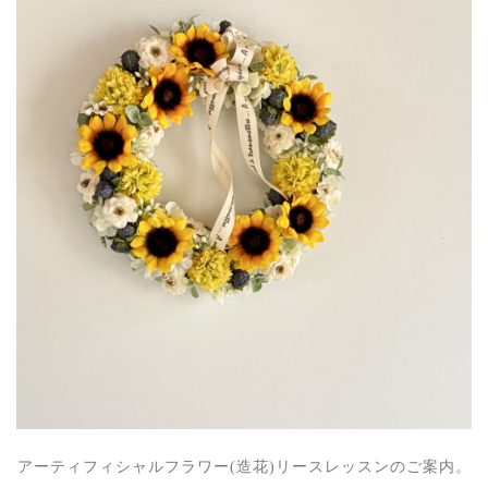
アーティフィシャルフラワー(造花)リースレッスンのご案内。