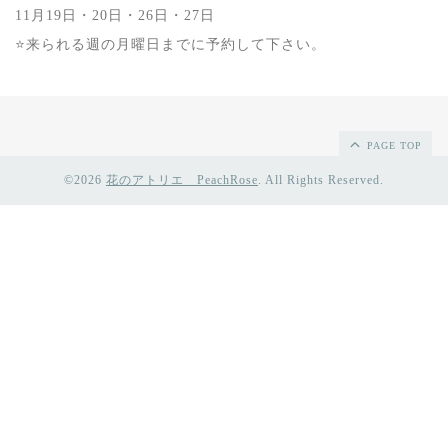
11月19日・20日・26日・27日
⭐️来られる週の月曜日までに予約して下さい。
PAGE TOP
©2026
花のアトリエ PeachRose
. All Rights Reserved.