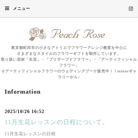
メニュー
東京都町田市の小さなアトリエでフラワーアレンジ教室を中心に
さまざまなスタイルのフラワーギフトを制作しています。
取り扱い花材「生花」・「プリザーブドフラワー」・「アーティフィシャル
フラワー」
☆アーティフィシャルフラワーのウェディングブーケ販売中！！minneギャ
ラリーから♪
Information
2025/10/26 16:52
11月生花レッスンの日程について。
11月生花レッスンの日程