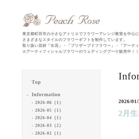
東京都町田市の小さなアトリエでフラワーアレンジ教室を中心
さまざまなスタイルのフラワーギフトを制作しています。
取り扱い花材「生花」・「プリザーブドフラワー」・「アーテ
☆アーティフィシャルフラワーのウェディングブーケ販売中！！m
Info
Top
Information
2026/01/
2026-06（1）
2026-05（1）
2月
2026-04（1）
2026-03（2）
2026-02（1）