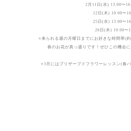
2月11日(水) 13:00〜16
12日(木) 10:00〜16
25日(水) 13:00〜16
26日(木) 10:00〜16:00 (12
⭐️来られる週の月曜日までにお好きな時間帯(約
春のお花が真っ盛りです！ぜひこの機会に
⭐️3月にはプリザーブドフラワーレッスン(春