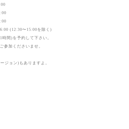
:00
:00
:00
:30〜15:00を除く)
1時間)を予約して下さい。
ご参加くださいませ。
バージョン)もありますよ。