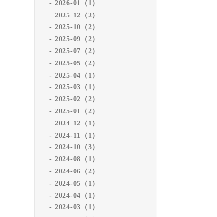
2026-01（1）
2025-12（2）
2025-10（2）
2025-09（2）
2025-07（2）
2025-05（2）
2025-04（1）
2025-03（1）
2025-02（2）
2025-01（2）
2024-12（1）
2024-11（1）
2024-10（3）
2024-08（1）
2024-06（2）
2024-05（1）
2024-04（1）
2024-03（1）