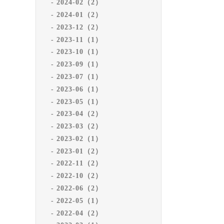
2024-02（2）
2024-01（2）
2023-12（2）
2023-11（1）
2023-10（1）
2023-09（1）
2023-07（1）
2023-06（1）
2023-05（1）
2023-04（2）
2023-03（2）
2023-02（1）
2023-01（2）
2022-11（2）
2022-10（2）
2022-06（2）
2022-05（1）
2022-04（2）